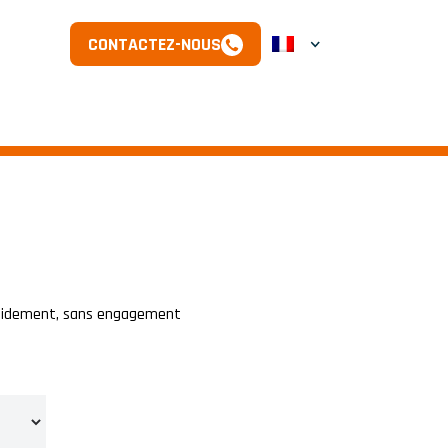
CONTACTEZ-NOUS
rapidement, sans engagement