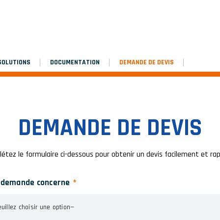
SOLUTIONS
DOCUMENTATION
DEMANDE DE DEVIS
DEMANDE DE DEVIS
létez le formulaire ci-dessous pour obtenir un devis facilement et 
 demande concerne