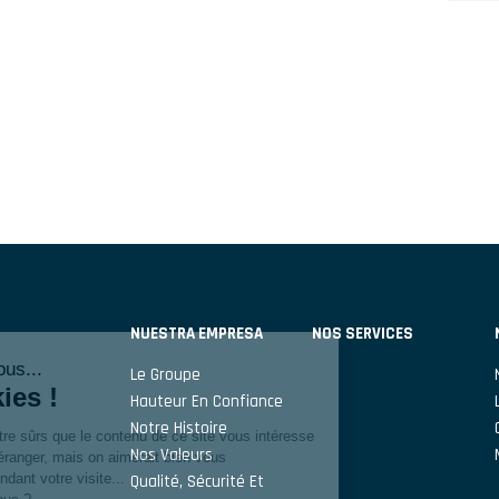
NUESTRA EMPRESA
NOS SERVICES
Le Groupe
Hauteur En Confiance
Notre Histoire
Nos Valeurs
Qualité, Sécurité Et