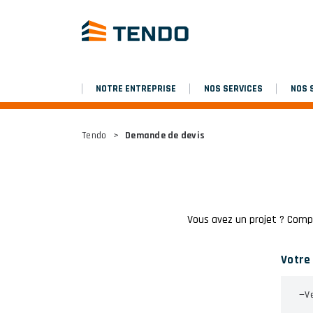
NOTRE ENTREPRISE
NOS SERVICES
NOS 
Tendo
>
Demande de devis
Vous avez un projet ? Comp
Votre