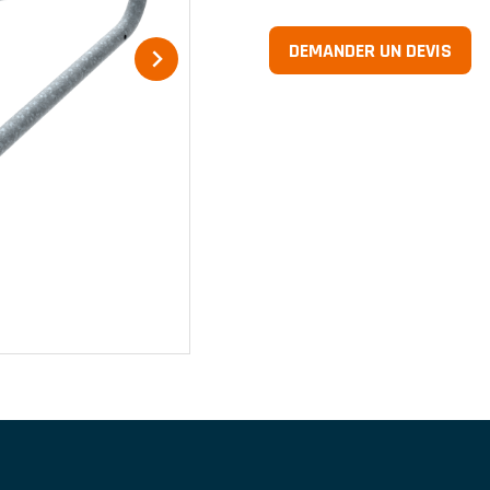
DEMANDER UN DEVIS