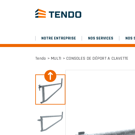
NOTRE ENTREPRISE
NOS SERVICES
NOS 
Tendo
>
MULTI
> CONSOLES DE DÉPORT A CLAVETTE