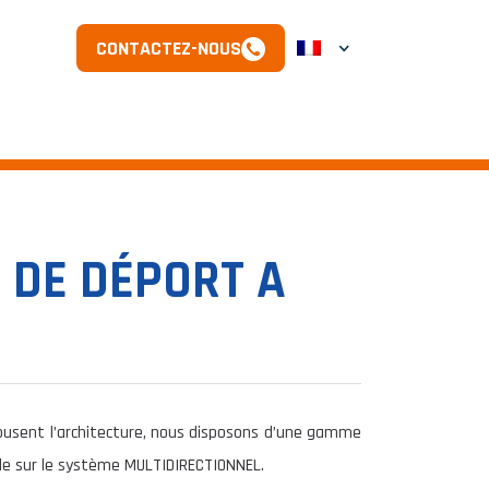
CONTACTEZ-NOUS
 DE DÉPORT A
usent l’architecture, nous disposons d’une gamme
le sur le système MULTIDIRECTIONNEL.