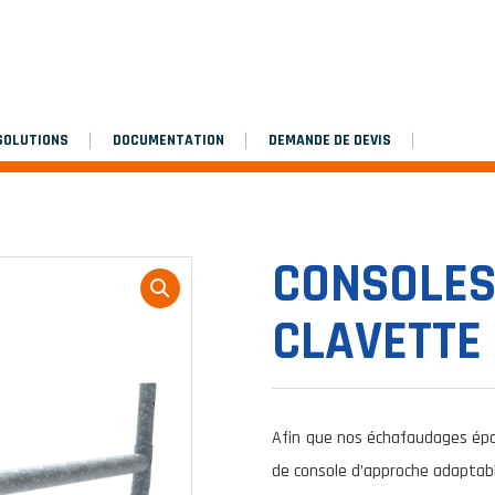
SOLUTIONS
DOCUMENTATION
DEMANDE DE DEVIS
CONSOLES
CLAVETTE
Afin que nos échafaudages épo
de console d’approche adaptab