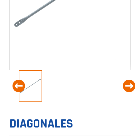
DIAGONALES