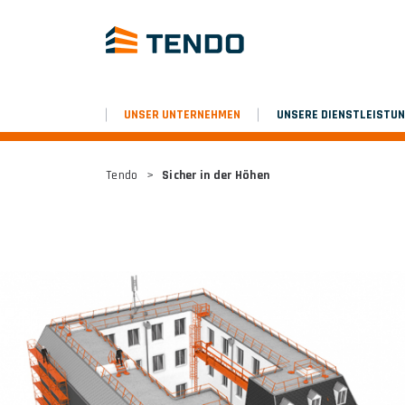
UNSER UNTERNEHMEN
UNSERE DIENSTLEISTU
Tendo
>
Sicher in der Höhen