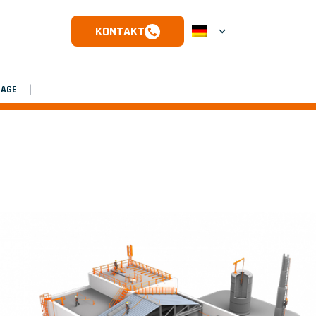
KONTAKT
RAGE