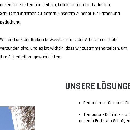
unseren Gerüsten und Leitern, kollektiven und individuellen
Schutzmaßnahmen zu sichern, unserem Zubehör für Dächer und
Bedachung.
Wir sind uns der Risiken bewusst, die mit der Arbeit in der Höhe
verbunden sind, und es ist wichtig, dass wir zusammenarbeiten, um
Ihre Sicherheit zu gewährleisten.
UNSERE LÖSUNG
Permanente Geländer Fl
Temporäre Geländer auf
unteren Ende von Schräge